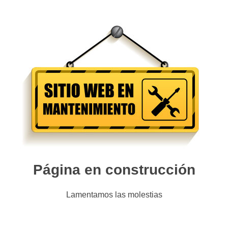
Página en construcción
Lamentamos las molestias